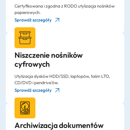
Certyfikowana i zgodna z RODO utylizacja nośników
papierowych.
Sprawdź szczegóły
Niszczenie nośników
cyfrowych
Utylizacja dysków HDD/SSD, laptopów, taśm LTO,
CD/DVD i pendrive'ów.
Sprawdź szczegóły
Archiwizacja dokumentów