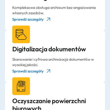
Kompleksowa obsługa archiwum bez angażowania
własnych zasobów.
Sprawdź szczegóły
Digitalizacja dokumentów
Skanowanie i cyfrowa archiwizacja dokumentów w
wysokiej jakości.
Sprawdź szczegóły
Oczyszczanie powierzchni
biurowych