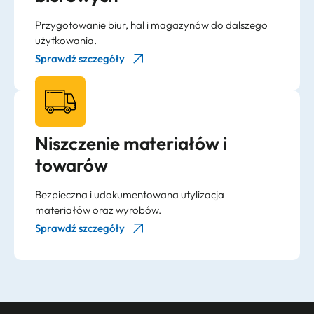
Przygotowanie biur, hal i magazynów do dalszego
użytkowania.
Sprawdź szczegóły
Niszczenie materiałów i
towarów
Bezpieczna i udokumentowana utylizacja
materiałów oraz wyrobów.
Sprawdź szczegóły