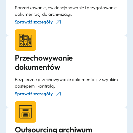
Porządkowanie, ewidencjonowanie i przygotowanie
dokumentacji do archiwizacji.
Sprawdź szczegóły
Przechowywanie
dokumentów
Bezpieczne przechowywanie dokumentacji z szybkim
dostępem i kontrolą.
Sprawdź szczegóły
Outsourcing archiwum