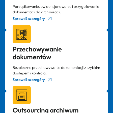
Porządkowanie, ewidencjonowanie i przygotowanie
dokumentacji do archiwizacji.
Sprawdź szczegóły
Przechowywanie
dokumentów
Bezpieczne przechowywanie dokumentacji z szybkim
dostępem i kontrolą.
Sprawdź szczegóły
Outsourcing archiwum