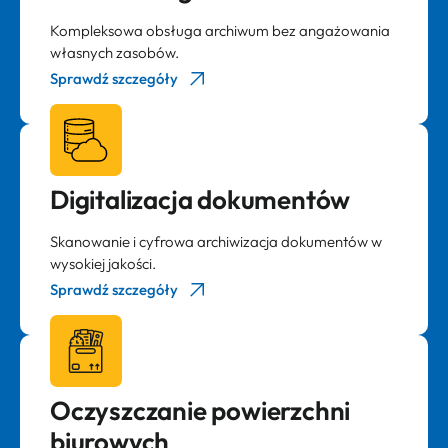
Kompleksowa obsługa archiwum bez angażowania
własnych zasobów.
Sprawdź szczegóły
Digitalizacja dokumentów
Skanowanie i cyfrowa archiwizacja dokumentów w
wysokiej jakości.
Sprawdź szczegóły
Oczyszczanie powierzchni
biurowych