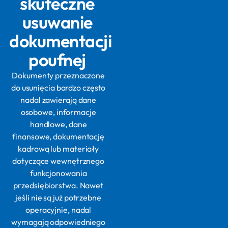
skuteczne
usuwanie
dokumentacji
poufnej
Dokumenty przeznaczone
do usunięcia bardzo często
nadal zawierają dane
osobowe, informacje
handlowe, dane
finansowe, dokumentację
kadrową lub materiały
dotyczące wewnętrznego
funkcjonowania
przedsiębiorstwa. Nawet
jeśli nie są już potrzebne
operacyjnie, nadal
wymagają odpowiedniego