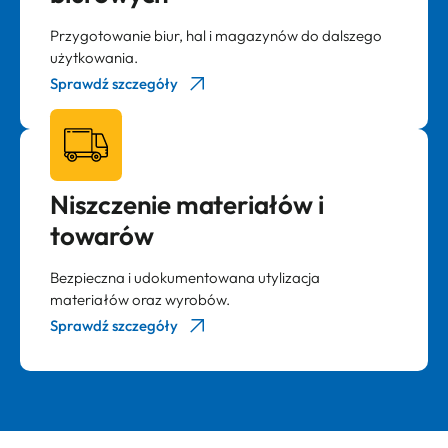
Przygotowanie biur, hal i magazynów do dalszego
użytkowania.
Sprawdź szczegóły
Niszczenie materiałów i
towarów
Bezpieczna i udokumentowana utylizacja
materiałów oraz wyrobów.
Sprawdź szczegóły