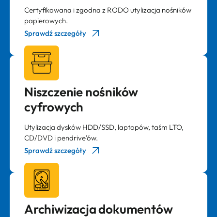
Certyfikowana i zgodna z RODO utylizacja nośników
papierowych.
Sprawdź szczegóły
Niszczenie nośników
cyfrowych
Utylizacja dysków HDD/SSD, laptopów, taśm LTO,
CD/DVD i pendrive'ów.
Sprawdź szczegóły
Archiwizacja dokumentów