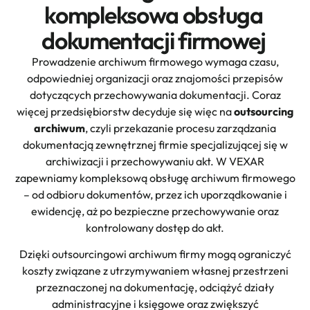
kompleksowa obsługa
dokumentacji firmowej
Prowadzenie archiwum firmowego wymaga czasu,
odpowiedniej organizacji oraz znajomości przepisów
dotyczących przechowywania dokumentacji. Coraz
więcej przedsiębiorstw decyduje się więc na
outsourcing
archiwum
, czyli przekazanie procesu zarządzania
dokumentacją zewnętrznej firmie specjalizującej się w
archiwizacji i przechowywaniu akt. W VEXAR
zapewniamy kompleksową obsługę archiwum firmowego
– od odbioru dokumentów, przez ich uporządkowanie i
ewidencję, aż po bezpieczne przechowywanie oraz
kontrolowany dostęp do akt.
Dzięki outsourcingowi archiwum firmy mogą ograniczyć
koszty związane z utrzymywaniem własnej przestrzeni
przeznaczonej na dokumentację, odciążyć działy
administracyjne i księgowe oraz zwiększyć