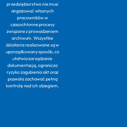
przedsiębiorstwo nie musi
angażować własnych
pracowników w
czasochłonne procesy
związane z prowadzeniem
archiwum. Wszystkie
działania realizowane są w
uporządkowany sposób, co
ułatwia zarządzanie
dokumentacją, ogranicza
ryzyko zagubienia akt oraz
pozwala zachować pełną
kontrolę nad ich obiegiem.