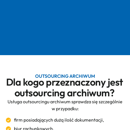
OUTSOURCING ARCHIWUM
Dla kogo przeznaczony jest
outsourcing archiwum?
Usługa outsourcingu archiwum sprawdza się szczególnie
w przypadku:
firm posiadających dużą ilość dokumentacji,
biur rachunkowych,