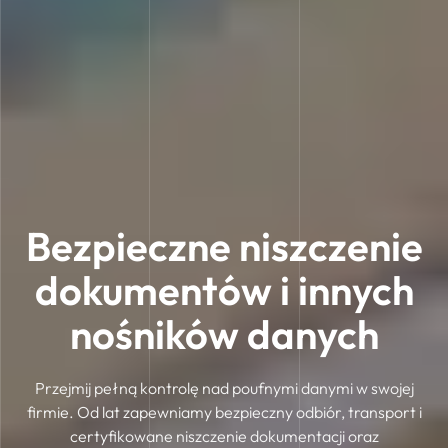
Bezpieczne niszczenie
dokumentów i innych
nośników danych
Przejmij pełną kontrolę nad poufnymi danymi w swojej
firmie. Od lat zapewniamy bezpieczny odbiór, transport i
certyfikowane niszczenie dokumentacji oraz