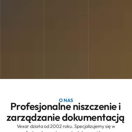
O NAS
Profesjonalne niszczenie i
zarządzanie dokumentacją
Vexar działa od 2002 roku. Specjalizujemy się w