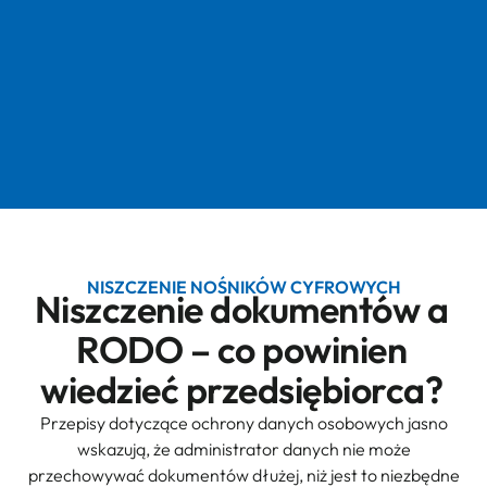
NISZCZENIE NOŚNIKÓW CYFROWYCH
Niszczenie dokumentów a
RODO – co powinien
wiedzieć przedsiębiorca?
Przepisy dotyczące ochrony danych osobowych jasno
wskazują, że administrator danych nie może
przechowywać dokumentów dłużej, niż jest to niezbędne