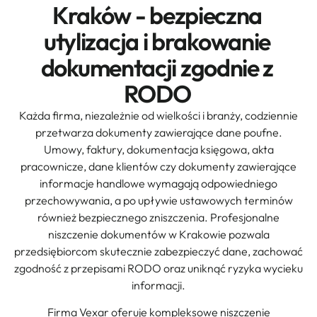
Kraków - bezpieczna
utylizacja i brakowanie
dokumentacji zgodnie z
RODO
Każda firma, niezależnie od wielkości i branży, codziennie
przetwarza dokumenty zawierające dane poufne.
Umowy, faktury, dokumentacja księgowa, akta
pracownicze, dane klientów czy dokumenty zawierające
informacje handlowe wymagają odpowiedniego
przechowywania, a po upływie ustawowych terminów
również bezpiecznego zniszczenia. Profesjonalne
niszczenie dokumentów w Krakowie pozwala
przedsiębiorcom skutecznie zabezpieczyć dane, zachować
zgodność z przepisami RODO oraz uniknąć ryzyka wycieku
informacji.
Firma Vexar oferuje kompleksowe niszczenie